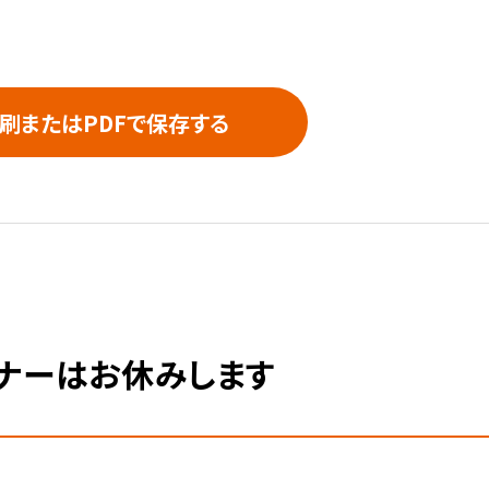
刷またはPDFで保存する
ミナーはお休みします