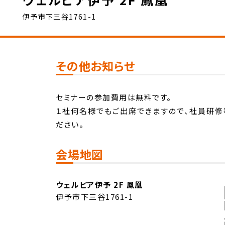
伊予市下三谷1761-1
その他お知らせ
セミナーの参加費用は無料です。
１社何名様でもご出席できますので、社員研修
ださい。
会場地図
ウェルピア伊予 2F 鳳凰
伊予市下三谷1761-1