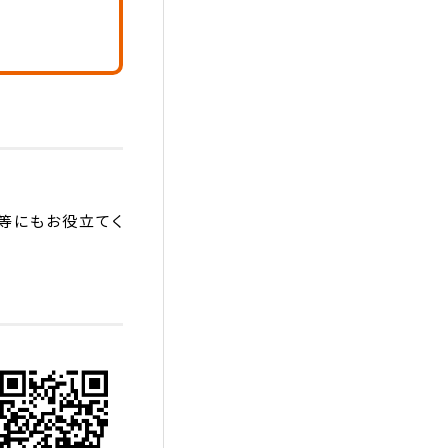
等にもお役立てく