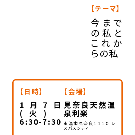
【テーマ】
今まで
の私と
これか
らの私
【日時】
【会場】
1月7日
見奈良天然温
(火)
泉利楽
6:30-7:30
東温市見奈良１１１０ レ
スパスシティ