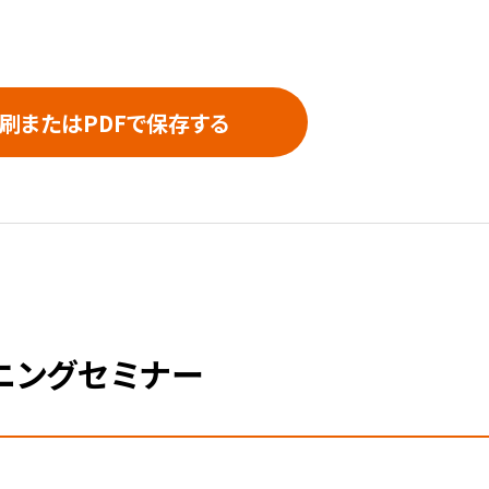
刷またはPDFで保存する
ーニングセミナー