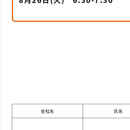
会社名
氏名