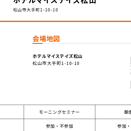
松山市大手町1-10-10
会場地図
ホテルマイステイズ松山
松山市大手町1-10-10
モーニングセミナー
朝
参加・不参加
参加・