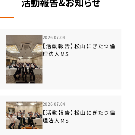
活動報告&お知らせ
2026.07.04
【活動報告】松山にぎたつ倫
理法人MS
2026.07.04
【活動報告】松山にぎたつ倫
理法人MS