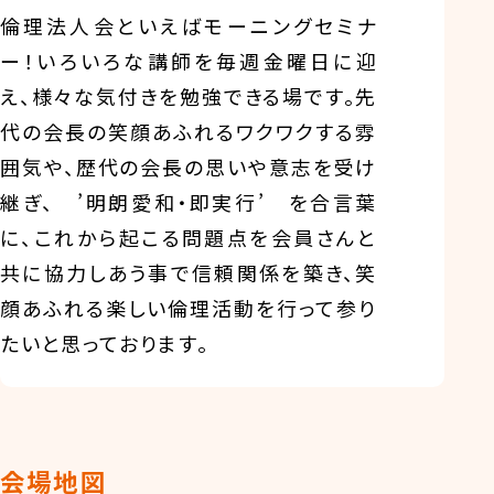
倫理法人会といえばモーニングセミナ
ー！いろいろな講師を毎週金曜日に迎
え、様々な気付きを勉強できる場です。先
代の会長の笑顔あふれるワクワクする雰
囲気や、歴代の会長の思いや意志を受け
継ぎ、 ’明朗愛和・即実行’ を合言葉
に、これから起こる問題点を会員さんと
共に協力しあう事で信頼関係を築き、笑
顔あふれる楽しい倫理活動を行って参り
たいと思っております。
会場地図