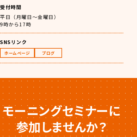
受付時間
平日（月曜日～金曜日）
9時から17時
SNSリンク
ホームページ
ブログ
モーニングセミナーに
参加しませんか？