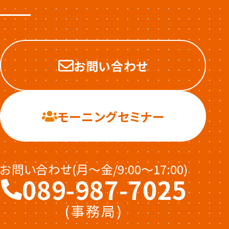
お問い合わせ
モーニングセミナー
お問い合わせ(月〜金/9:00〜17:00)
089-987-7025
(事務局)