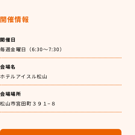
開催情報
開催⽇
毎週金曜日（6:30～7:30）
会場名
ホテルアイスル松山
会場場所
松山市宮田町３９１−８