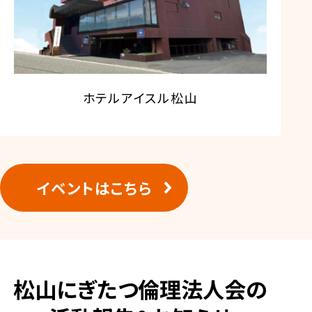
ホテルアイスル松山
イベントはこちら
松山にぎたつ倫理法人会の