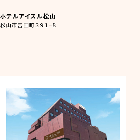
ホテルアイスル松山
松山市宮田町３９１−８