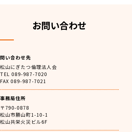
お問い合わせ
問い合わせ先
松山にぎたつ倫理法人会
TEL 089-987-7020
FAX 089-987-7021
事務局住所
〒790-0878
松山市勝山町1-10-1
松山共栄火災ビル6F