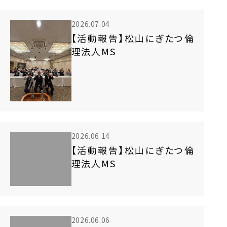
2026.07.04
【活動報告】松山にぎたつ倫
理法人MS
2026.06.14
【活動報告】松山にぎたつ倫
理法人MS
2026.06.06