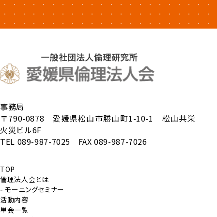
事務局
〒790-0878 愛媛県松山市勝山町1-10-1 松山共栄
火災ビル6F
TEL 089-987-7025 FAX 089-987-7026
TOP
倫理法人会とは
- モーニングセミナー
活動内容
単会一覧