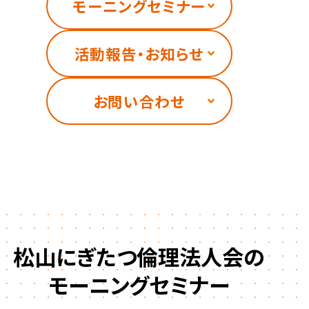
モーニングセミナー
活動報告・お知らせ
お問い合わせ
松山にぎたつ倫理法人会の
モーニングセミナー