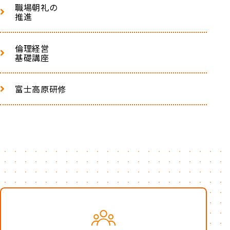
職場朝礼の
推進
倫理経営
基礎講座
富士高原研修