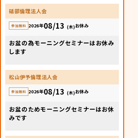
砥部倫理法人会
08/13
2026年
お休み
参加無料
(木)
お盆の為モーニングセミナーはお休み
します
松山伊予倫理法人会
08/13
2026年
お休み
参加無料
(木)
お盆のためモーニングセミナーはお休
みです