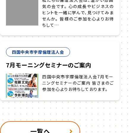
気の会です。 心の成長やビジネスの
ヒントを一緒に学んで、見つけてみま
せんか。 皆様のご参加を心よりお待
ちして…
四国中央市宇摩倫理法人会
7月モーニングセミナーのご案内
四国中央市宇摩倫理法人会7月モー
ニングセミナーのご案内 皆さまのご
参加を心よりお待ちしております。
一覧へ