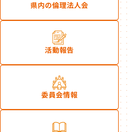
県内の倫理法人会
活動報告
委員会情報