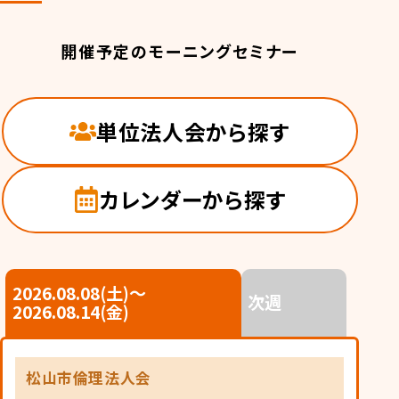
開催予定のモーニングセミナー
単位法人会から探す
カレンダーから探す
2026.08.08(土)〜
次週
2026.08.14(金)
松山市倫理法人会