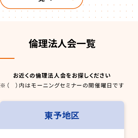
倫理法人会一覧
お近くの倫理法人会をお探しください
※（ ）内はモーニングセミナーの開催曜日です
東予地区