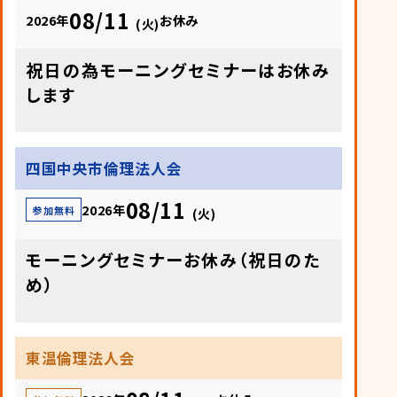
08/11
2026年
お休み
(火)
祝日の為モーニングセミナーはお休み
します
四国中央市倫理法人会
08/11
2026年
参加無料
(火)
モーニングセミナーお休み（祝日のた
め）
東温倫理法人会