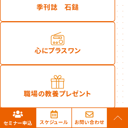
季刊誌 ⽯鎚
心にプラスワン
職場の教養プレゼント
スケジュール
お問い合わせ
セミナー申込