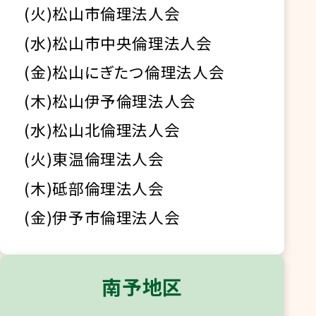
(火)松山市倫理法人会
(水)松山市中央倫理法人会
(金)松山にぎたつ倫理法人会
(木)松山伊予倫理法人会
(水)松山北倫理法人会
(火)東温倫理法人会
(木)砥部倫理法人会
(金)伊予市倫理法人会
南予地区