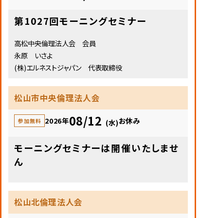
第1027回モーニングセミナー
高松中央倫理法人会 会員
永原 いさよ
(株)エルネストジャパン 代表取締役
松山市中央倫理法人会
08/12
2026年
お休み
参加無料
(水)
モーニングセミナーは開催いたしませ
ん
松山北倫理法人会