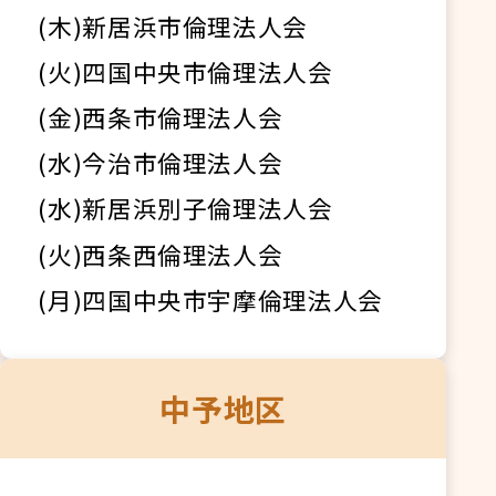
(木)新居浜市倫理法人会
(火)四国中央市倫理法人会
(金)西条市倫理法人会
(水)今治市倫理法人会
(水)新居浜別子倫理法人会
(火)西条西倫理法人会
(月)四国中央市宇摩倫理法人会
中予地区