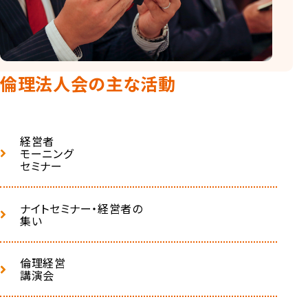
倫理法人会の主な活動
経営者
モーニング
セミナー
ナイトセミナー・経営者の
集い
倫理経営
講演会