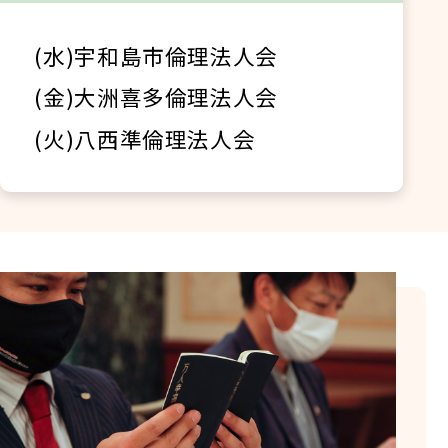
(水)宇和島市倫理法人会
(金)大洲喜多倫理法人会
(火)八西準倫理法人会