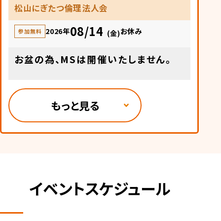
松山にぎたつ倫理法人会
08/14
2026年
お休み
参加無料
(金)
お盆の為、MSは開催いたしません。
もっと見る
イベントスケジュール