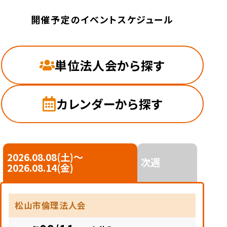
開催予定のイベントスケジュール
単位法人会から探す
カレンダーから探す
2026.08.08(土)〜
次週
2026.08.14(金)
松山市倫理法人会