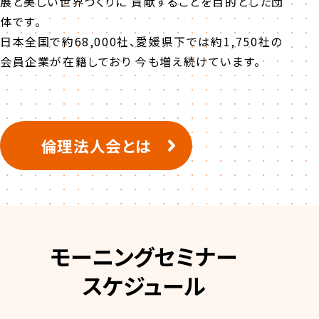
展と美しい世界づくりに 貢献することを目的とした団
体です。
日本全国で約68,000社、愛媛県下では約1,750社の
会員企業が在籍しており 今も増え続けています。
倫理法人会とは
モーニングセミナー
スケジュール