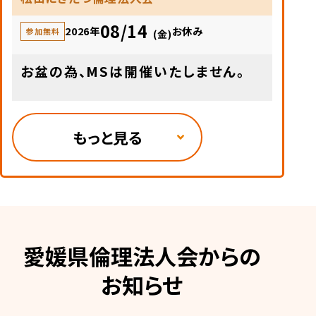
08/14
2026年
お休み
参加無料
(金)
お盆の為、MSは開催いたしません。
もっと見る
愛媛県倫理法人会からの
お知らせ