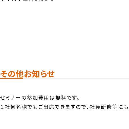
その他お知らせ
セミナーの参加費用は無料です。
１社何名様でもご出席できますので、社員研修等にも