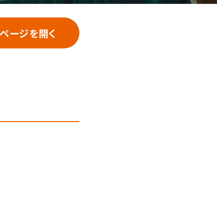
ページを開く