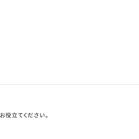
お役立てください。