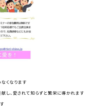
わなくなります
貢献し、愛されて知らずと繁栄に導かれます
す