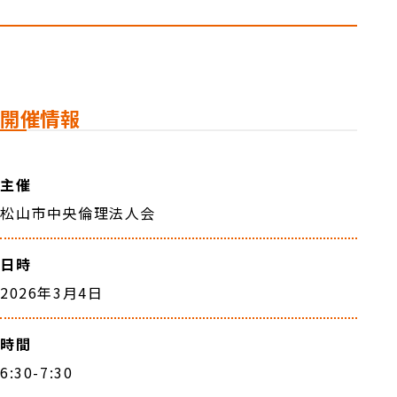
開催情報
主催
松山市中央倫理法人会
日時
2026年3月4日
時間
6:30-7:30