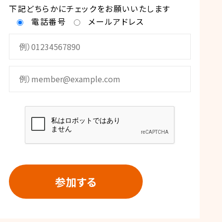
下記どちらかにチェックをお願いいたします
電話番号
メールアドレス