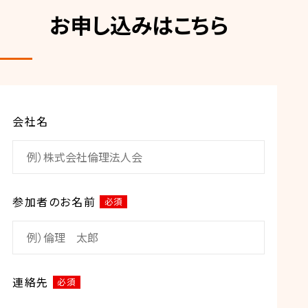
お申し込みはこちら
会社名
参加者のお名前
必須
連絡先
必須