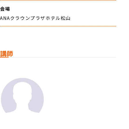
会場
ANAクラウンプラザホテル松山
講師