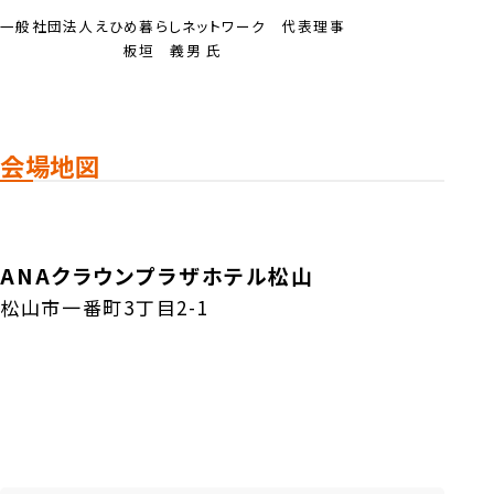
一般社団法人えひめ暮らしネットワーク 代表理事
板垣 義男 氏
会場地図
ANAクラウンプラザホテル松山
松山市一番町3丁目2-1