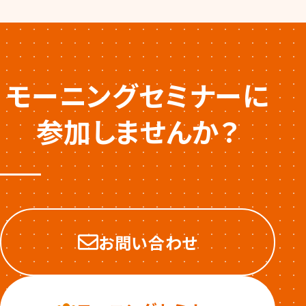
モーニングセミナーに
参加しませんか？
お問い合わせ