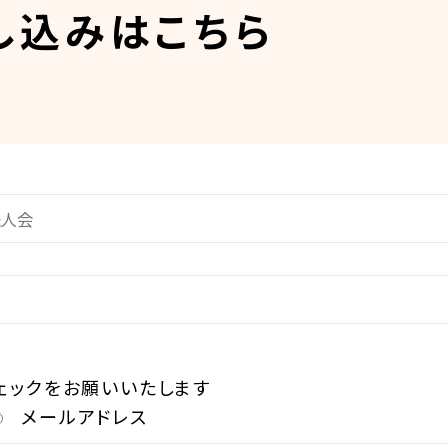
し込みはこちら
ェックをお願いいたします
メールアドレス