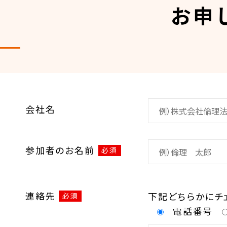
お申
会社名
参加者のお名前
必須
連絡先
下記どちらかにチ
必須
電話番号