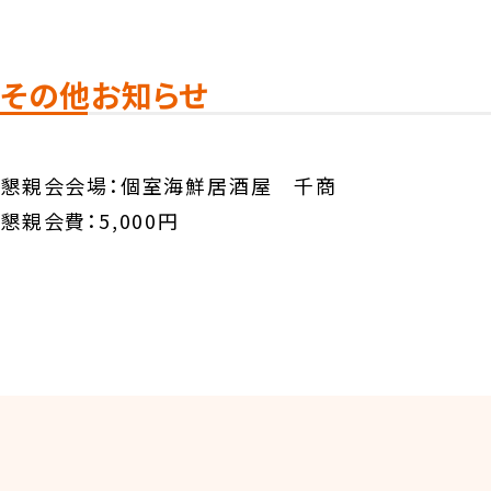
その他お知らせ
懇親会会場：個室海鮮居酒屋 千商
懇親会費：5,000円