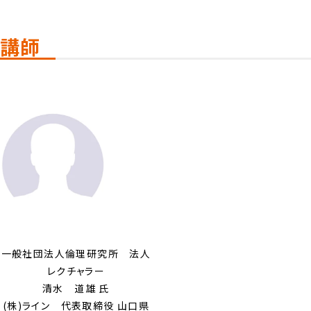
講師
一般社団法人倫理研究所 法人
レクチャラー
清水 道雄 氏
(株)ライン 代表取締役 山口県