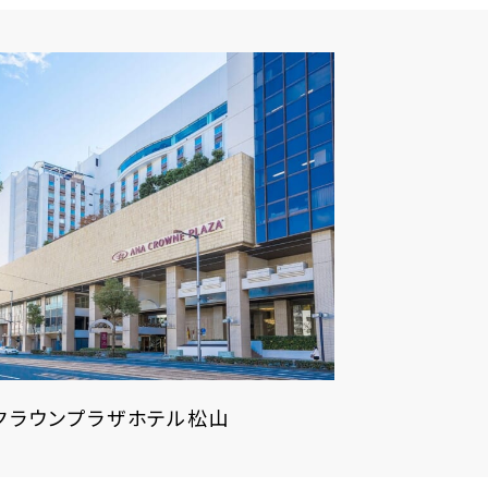
Aクラウンプラザホテル松山