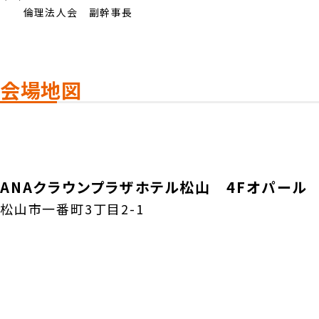
倫理法人会 副幹事長
会場地図
ANAクラウンプラザホテル松山 4Fオパール
松山市一番町3丁目2-1