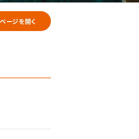
ページを開く