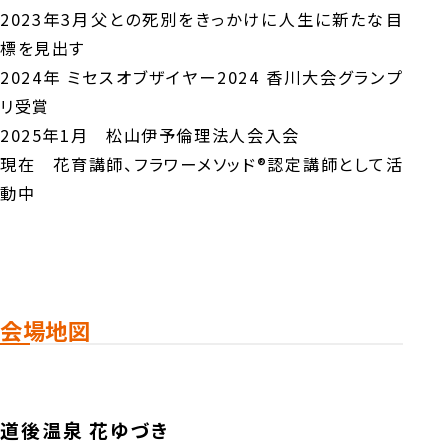
2023年3月父との死別をきっかけに人生に新たな目
標を見出す
2024年 ミセスオブザイヤー2024 香川大会グランプ
リ受賞
2025年1月 松山伊予倫理法人会入会
現在 花育講師、フラワーメソッド®認定講師として活
動中
会場地図
道後温泉 花ゆづき