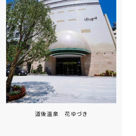
道後温泉 花ゆづき