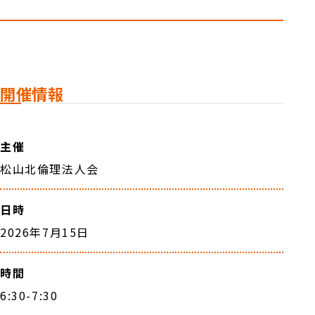
開催情報
主催
松山北倫理法人会
日時
2026年7月15日
時間
6:30-7:30