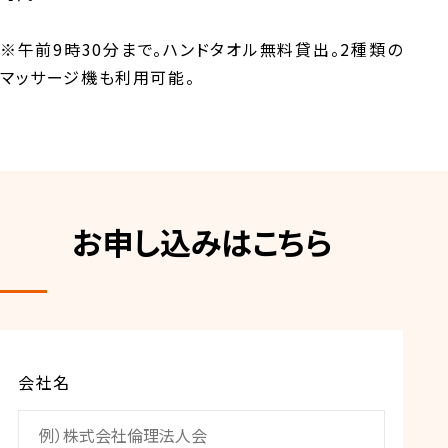
※午前9時30分まで。ハンドタオル無料貸出。2種類の
マッサージ機も利用可能。
お申し込みはこちら
会社名