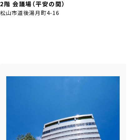
2階 会議場（平安の間）
松山市道後湯月町4-16