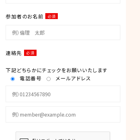
参加者のお名前
必須
連絡先
必須
下記どちらかにチェックをお願いいたします
電話番号
メールアドレス