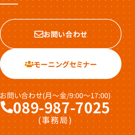
お問い合わせ
モーニングセミナー
お問い合わせ(月〜金/9:00〜17:00)
089-987-7025
(事務局)