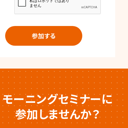
モーニングセミナーに
参加しませんか？