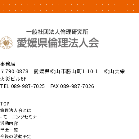
事務局
〒790-0878 愛媛県松山市勝山町1-10-1 松山共栄
火災ビル6F
TEL 089-987-7025 FAX 089-987-7026
TOP
倫理法人会とは
- モーニングセミナー
活動内容
単会一覧
今後の活動予定