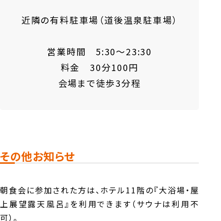
近隣の有料駐車場（道後温泉駐車場）
営業時間 5:30～23:30
料金 30分100円
会場まで徒歩3分程
その他お知らせ
朝食会に参加された方は、ホテル11階の『大浴場・屋
上展望露天風呂』を利用できます（サウナは利用不
可）。