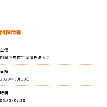
開催情報
主催
四国中央市宇摩倫理法人会
日時
2025年5月19日
時間
06:30~07:30