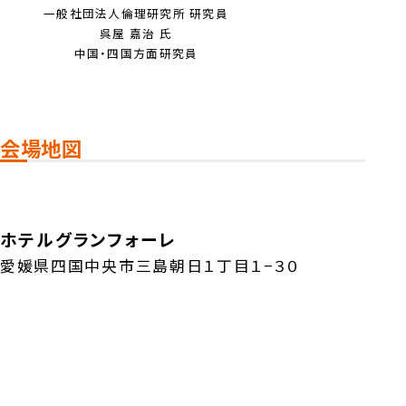
一般社団法人倫理研究所 研究員
呉屋 嘉治 氏
中国・四国方面研究員
会場地図
ホテルグランフォーレ
愛媛県四国中央市三島朝日１丁目１−３０