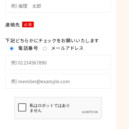
連絡先
必須
下記どちらかにチェックをお願いいたします
電話番号
メールアドレス