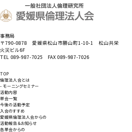
事務局
〒790-0878 愛媛県松山市勝山町1-10-1 松山共栄
火災ビル6F
TEL 089-987-7025 FAX 089-987-7026
TOP
倫理法人会とは
- モーニングセミナー
活動内容
単会一覧
今後の活動予定
入会のすすめ
愛媛県倫理法人会からの
活動報告＆お知らせ
各単会からの