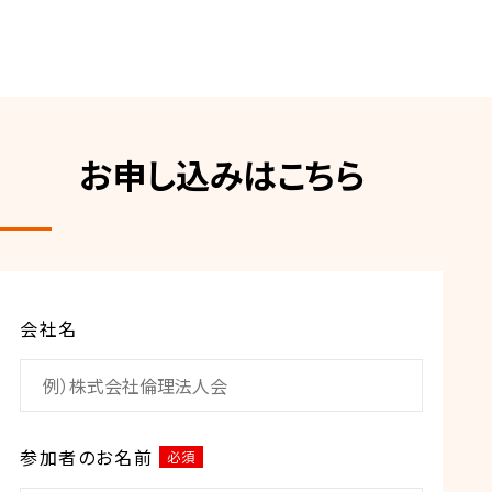
お申し込みはこちら
会社名
参加者のお名前
必須