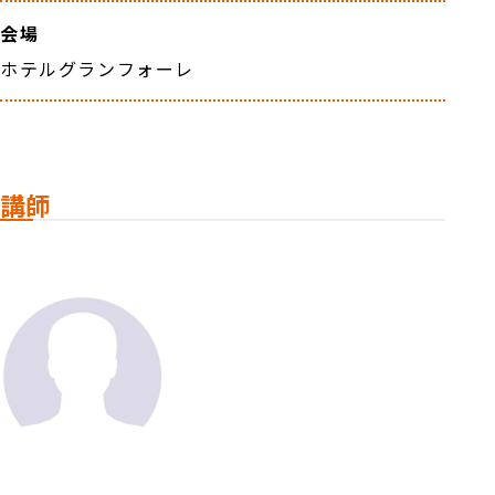
会場
ホテルグランフォーレ
講師