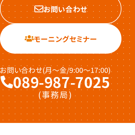
お問い合わせ
モーニングセミナー
お問い合わせ(月〜金/9:00〜17:00)
089-987-7025
(事務局)