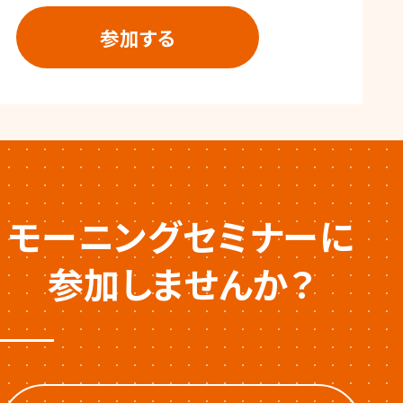
モーニングセミナーに
参加しませんか？