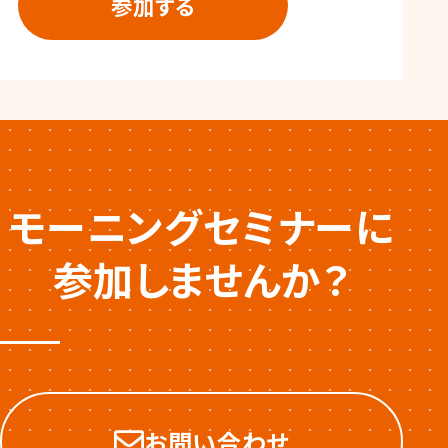
モーニングセミナーに
参加しませんか？
お問い合わせ