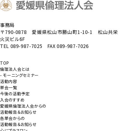
事務局
〒790-0878 愛媛県松山市勝山町1-10-1 松山共栄
火災ビル6F
TEL 089-987-7025 FAX 089-987-7026
TOP
倫理法人会とは
- モーニングセミナー
活動内容
単会一覧
今後の活動予定
入会のすすめ
愛媛県倫理法人会からの
活動報告＆お知らせ
各単会からの
活動報告＆お知らせ
心にプラスワン