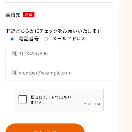
連絡先
必須
下記どちらかにチェックをお願いいたします
電話番号
メールアドレス