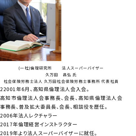
(一社)倫理研究所 法人スーパーバイザー
久万田 昌弘 氏
社会保険労務士法人 久万田社会保険労務士事務所 代表社員
22001年6月、高知県倫理法人会入会。
高知市倫理法人会事務長、会長、高知県倫理法人会
事務長、普及拡大委員長、会長、相談役を歴任。
2006年法人レクチャラー
2017年倫理経営インストラクター
2019年より法人スーパーバイザーに就任。