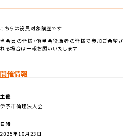
こちらは役員対象講座です
当会員の皆様・他単会役職者の皆様で参加ご希望さ
れる場合は一報お願いいたします
開催情報
主催
伊予市倫理法人会
日時
2025年10月23日