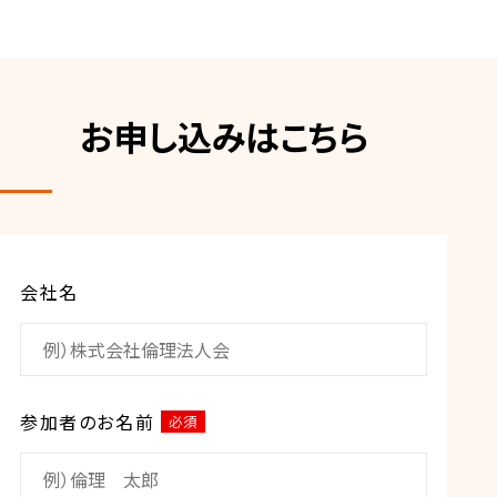
お申し込みはこちら
会社名
参加者のお名前
必須