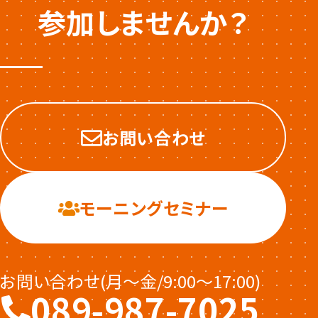
参加しませんか？
お問い合わせ
モーニングセミナー
お問い合わせ(月〜金/9:00〜17:00)
089-987-7025