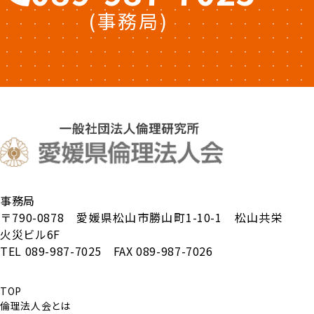
(事務局)
事務局
〒790-0878 愛媛県松山市勝山町1-10-1 松山共栄
火災ビル6F
TEL 089-987-7025 FAX 089-987-7026
TOP
倫理法人会とは