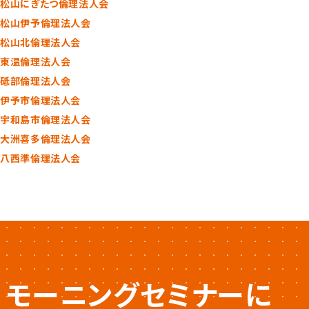
松山にぎたつ倫理法人会
松山伊予倫理法人会
松山北倫理法人会
東温倫理法人会
砥部倫理法人会
伊予市倫理法人会
宇和島市倫理法人会
大洲喜多倫理法人会
八西準倫理法人会
モーニングセミナーに