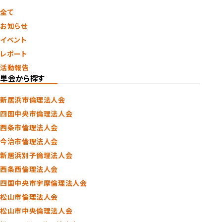
全て
お知らせ
イベント
レポート
活動報告
単会から探す
新居浜市倫理法人会
四国中央市倫理法人会
西条市倫理法人会
今治市倫理法人会
新居浜別子倫理法人会
西条西倫理法人会
四国中央市宇摩倫理法人会
松山市倫理法人会
松山市中央倫理法人会