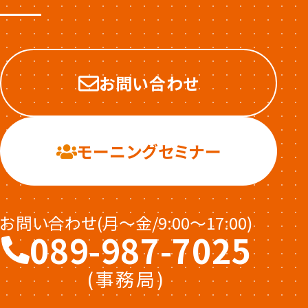
お問い合わせ
モーニングセミナー
お問い合わせ(月〜金/9:00〜17:00)
089-987-7025
(事務局)