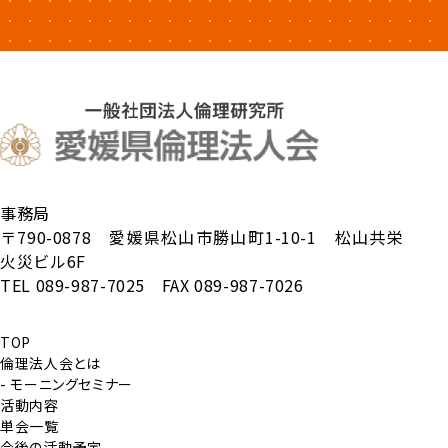
事務局
〒790-0878 愛媛県松山市勝山町1-10-1 松山共栄
火災ビル6F
TEL 089-987-7025 FAX 089-987-7026
TOP
倫理法人会とは
- モーニングセミナー
活動内容
単会一覧
今後の活動予定