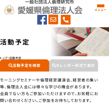
メニュー
活動予定
トップ
活動予定
活動予定を検索
カレンダー形式で表示
モーニングセミナーや倫理経営講演会、経営者の集い
等、倫理法人会には様々な学びの機会があります。
会員でない方もご参加いただけますので、お気軽にお
問い合わせください。ご参加をお待ちしております。