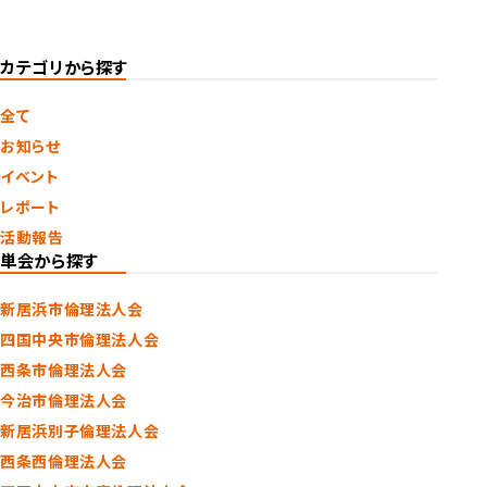
カテゴリから探す
全て
お知らせ
イベント
レポート
活動報告
単会から探す
新居浜市倫理法人会
四国中央市倫理法人会
西条市倫理法人会
今治市倫理法人会
新居浜別子倫理法人会
西条西倫理法人会