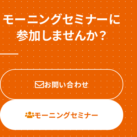
モーニングセミナーに
参加しませんか？
お問い合わせ
モーニングセミナー