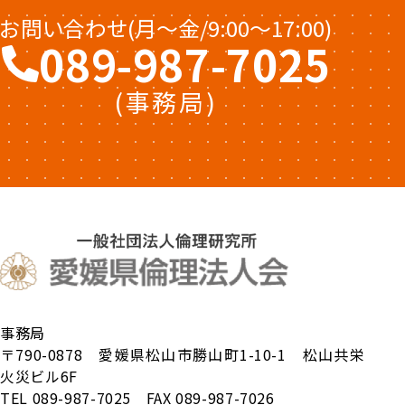
お問い合わせ(月〜金/9:00〜17:00)
089-987-7025
(事務局)
事務局
〒790-0878 愛媛県松山市勝山町1-10-1 松山共栄
火災ビル6F
TEL 089-987-7025 FAX 089-987-7026